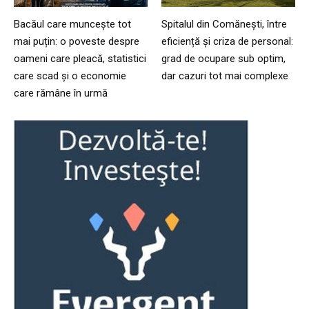
Bacăul care muncește tot
Spitalul din Comănești, între
mai puțin: o poveste despre
eficiență și criza de personal:
oameni care pleacă, statistici
grad de ocupare sub optim,
care scad și o economie
dar cazuri tot mai complexe
care rămâne în urmă