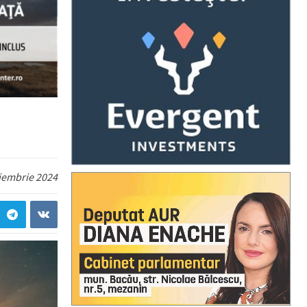
iembrie 2024