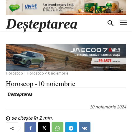
Deșteptarea
Horoscop
Horoscop -10 noiembrie
Horoscop -10 noiembrie
Desteptarea
10 noiembrie 2024
se citește în
2
min.