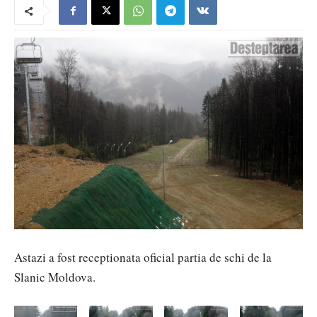
Astazi a fost receptionata oficial partia de schi de la
Slanic Moldova.