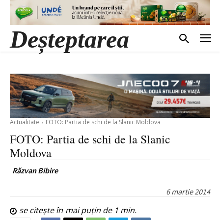
Deșteptarea
Actualitate
FOTO: Partia de schi de la Slanic Moldova
FOTO: Partia de schi de la Slanic
Moldova
Răzvan Bibire
6 martie 2014
se citește în
mai puțin de 1
min.