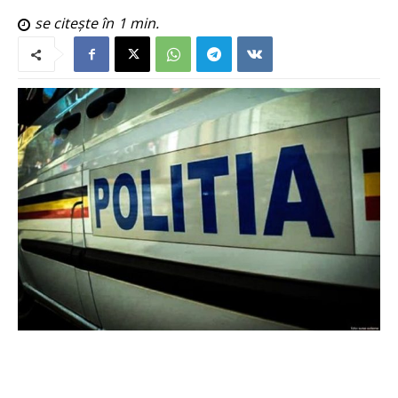
se citește în
1
min.