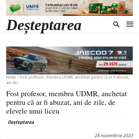
Deșteptarea
News
Fost profesor, membru UDMR, anchetat pentru că ar fi abuzat,
ani de...
Fost profesor, membru UDMR, anchetat
pentru că ar fi abuzat, ani de zile, de
elevele unui liceu
Deșteptarea
28 noiembrie 2023