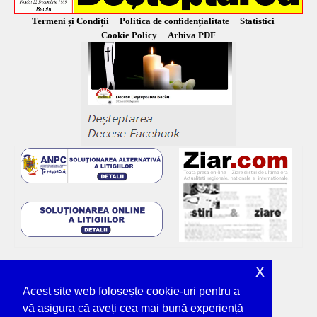
Termeni și Condiții
Politica de confidențialitate
Statistici
Cookie Policy
Arhiva PDF
x
Acest site web folosește cookie-uri pentru a
vă asigura că aveți cea mai bună experiență