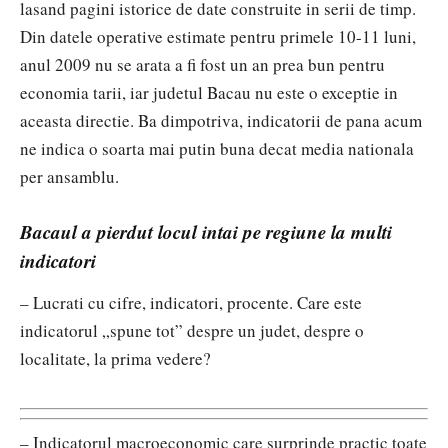
lasand pagini istorice de date construite in serii de timp.
Din datele operative estimate pentru primele 10-11 luni,
anul 2009 nu se arata a fi fost un an prea bun pentru
economia tarii, iar judetul Bacau nu este o exceptie in
aceasta directie. Ba dimpotriva, indicatorii de pana acum
ne indica o soarta mai putin buna decat media nationala
per ansamblu.
Bacaul a pierdut locul intai pe regiune la multi
indicatori
– Lucrati cu cifre, indicatori, procente. Care este
indicatorul „spune tot” despre un judet, despre o
localitate, la prima vedere?
– Indicatorul macroeconomic care surprinde practic toate