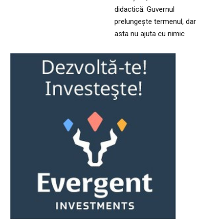
didactică. Guvernul
prelungește termenul, dar
asta nu ajuta cu nimic