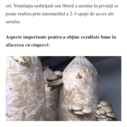
ori. Ventilația nedirijată sau liberă a aerului în pivniță se
poate realiza prin intermediul a 2-3 spații de acces ale
aerului.
Aspecte importante pentru a obține rezultate bune în
afacerea cu ciuperci: