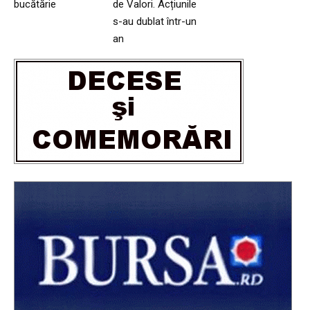
bucătărie
de Valori. Acțiunile
s-au dublat într-un
an