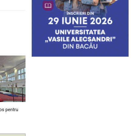
os pentru