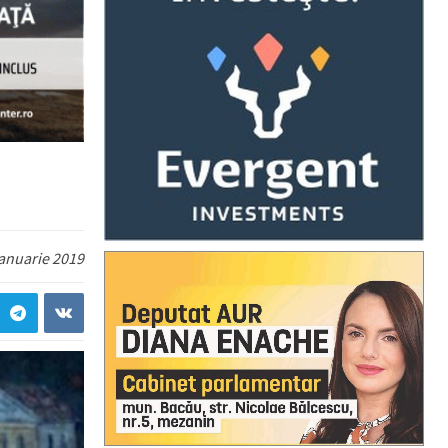
ianuarie 2019