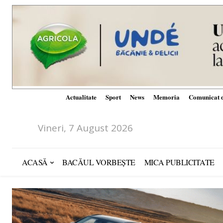
Actualitate
Sport
News
Memoria
Comunicat d
Vineri, 7 August 2026
ACASĂ
BACĂUL VORBEȘTE
MICA PUBLICITATE