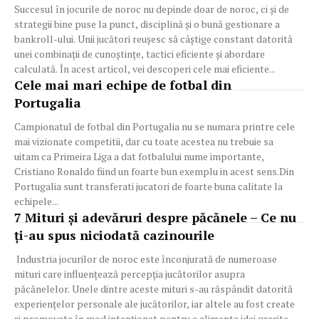
Succesul în jocurile de noroc nu depinde doar de noroc, ci și de
strategii bine puse la punct, disciplină și o bună gestionare a
bankroll-ului. Unii jucători reușesc să câștige constant datorită
unei combinații de cunoștințe, tactici eficiente și abordare
calculată. În acest articol, vei descoperi cele mai eficiente...
Cele mai mari echipe de fotbal din
Portugalia
Campionatul de fotbal din Portugalia nu se numara printre cele
mai vizionate competitii, dar cu toate acestea nu trebuie sa
uitam ca Primeira Liga a dat fotbalului nume importante,
Cristiano Ronaldo fiind un foarte bun exemplu in acest sens.Din
Portugalia sunt transferati jucatori de foarte buna calitate la
echipele...
7 Mituri și adevăruri despre păcănele – Ce nu
ți-au spus niciodată cazinourile
Industria jocurilor de noroc este înconjurată de numeroase
mituri care influențează percepția jucătorilor asupra
păcănelelor. Unele dintre aceste mituri s-au răspândit datorită
experiențelor personale ale jucătorilor, iar altele au fost create
și promovate în mod intenționat pentru a alimenta idei greșite