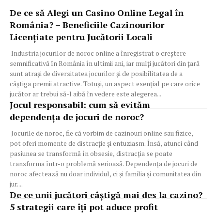
De ce să Alegi un Casino Online Legal în
România? – Beneficiile Cazinourilor
Licențiate pentru Jucătorii Locali
Industria jocurilor de noroc online a înregistrat o creștere
semnificativă în România în ultimii ani, iar mulți jucători din țară
sunt atrași de diversitatea jocurilor și de posibilitatea de a
câștiga premii atractive. Totuși, un aspect esențial pe care orice
jucător ar trebui să-l aibă în vedere este alegerea...
Jocul responsabil: cum să evităm
dependența de jocuri de noroc?
Jocurile de noroc, fie că vorbim de cazinouri online sau fizice,
pot oferi momente de distracție și entuziasm. Însă, atunci când
pasiunea se transformă în obsesie, distracția se poate
transforma într-o problemă serioasă. Dependența de jocuri de
noroc afectează nu doar individul, ci și familia și comunitatea din
jur....
De ce unii jucători câștigă mai des la cazino?
5 strategii care îți pot aduce profit