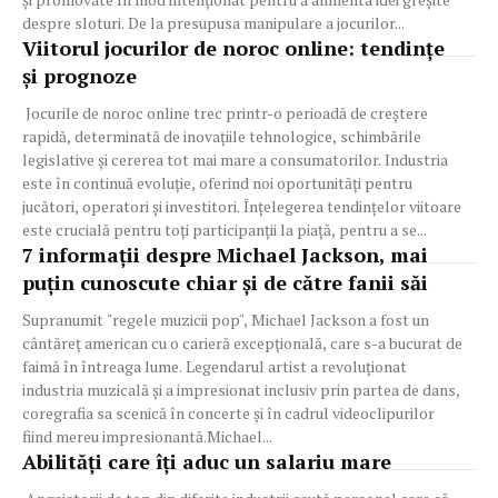
despre sloturi. De la presupusa manipulare a jocurilor...
Viitorul jocurilor de noroc online: tendințe
și prognoze
Jocurile de noroc online trec printr-o perioadă de creștere
rapidă, determinată de inovațiile tehnologice, schimbările
legislative și cererea tot mai mare a consumatorilor. Industria
este în continuă evoluție, oferind noi oportunități pentru
jucători, operatori și investitori. Înțelegerea tendințelor viitoare
este crucială pentru toți participanții la piață, pentru a se...
7 informații despre Michael Jackson, mai
puțin cunoscute chiar și de către fanii săi
Supranumit "regele muzicii pop", Michael Jackson a fost un
cântăreț american cu o carieră excepțională, care s-a bucurat de
faimă în întreaga lume. Legendarul artist a revoluționat
industria muzicală și a impresionat inclusiv prin partea de dans,
coregrafia sa scenică în concerte și în cadrul videoclipurilor
fiind mereu impresionantă.Michael...
Abilități care îți aduc un salariu mare