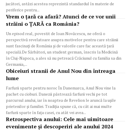
jucători, astăzi acestea reprezintă standardul în materie de
periferice pentru...
Vrem o țară ca afară? Atunci de ce vor unii
străini o ȚARĂ ca România?
Un episod real, povestit de Ioan Novăcescu, ne oferă o
perspectivă revelatoare asupra motivelor pentru care străinii
sunt fascinați de România și de valorile care fac această țară
specială.De Sărbători, un student german, înscris la Medicină
în Cluj-Napoca, a ales să nu petreacă Crăciunul cu familia sa din
Germania,...
Obiceiuri stranii de Anul Nou din întreaga
lume
Farfurii sparte pentru noroc În Danemarca, Anul Nou vine la
pachet cu cioburi. Danezii păstrează farfurii vechi pe tot
parcursul anului, iar în noaptea de Revelion le aruncă la ușile
prietenilor și familiei. Tradiția spune că, cu cât ai mai multe
farfurii sparte în fața casei, cu atât vei avea...
Retrospectiva anului: Cele mai uimitoare
evenimente și descoperiri ale anului 2024