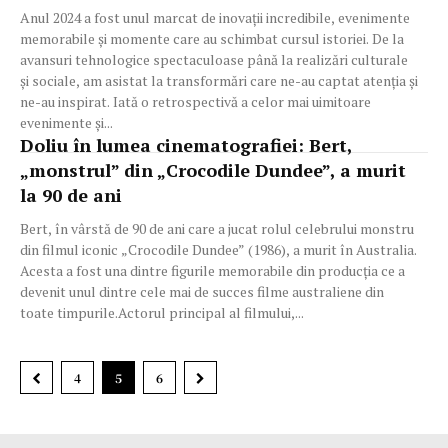
Anul 2024 a fost unul marcat de inovații incredibile, evenimente
memorabile și momente care au schimbat cursul istoriei. De la
avansuri tehnologice spectaculoase până la realizări culturale
și sociale, am asistat la transformări care ne-au captat atenția și
ne-au inspirat. Iată o retrospectivă a celor mai uimitoare
evenimente și...
Doliu în lumea cinematografiei: Bert,
„monstrul” din „Crocodile Dundee”, a murit
la 90 de ani
Bert, în vârstă de 90 de ani care a jucat rolul celebrului monstru
din filmul iconic „Crocodile Dundee” (1986), a murit în Australia.
Acesta a fost una dintre figurile memorabile din producția ce a
devenit unul dintre cele mai de succes filme australiene din
toate timpurile.Actorul principal al filmului,...
4
5
6