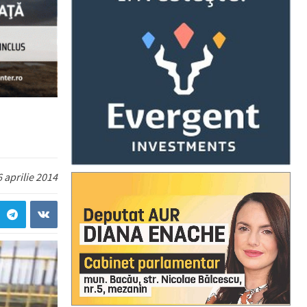
 aprilie 2014