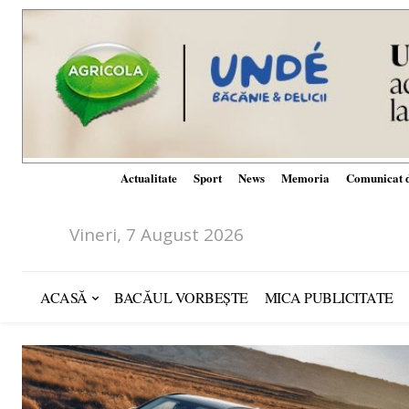
Actualitate
Sport
News
Memoria
Comunicat d
Vineri, 7 August 2026
ACASĂ
BACĂUL VORBEȘTE
MICA PUBLICITATE