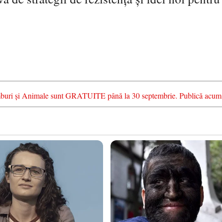
chimburi și Animale sunt GRATUITE până la 30 septembrie. Publică acum