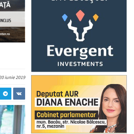
20 iunie 2019