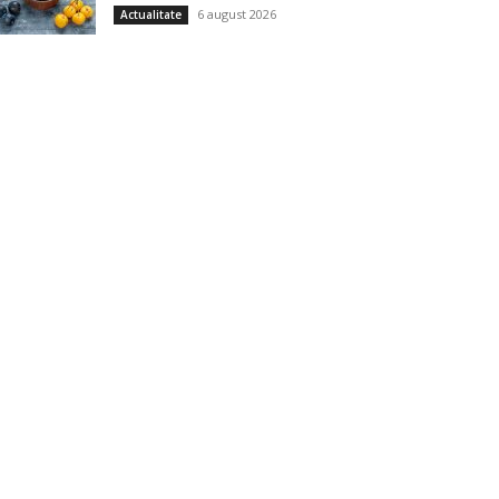
6 august 2026
Actualitate