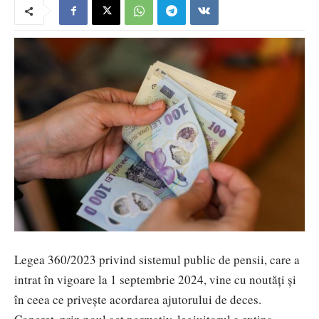
Legea 360/2023 privind sistemul public de pensii, care a
intrat în vigoare la 1 septembrie 2024, vine cu noutăți și
în ceea ce privește acordarea ajutorului de deces.