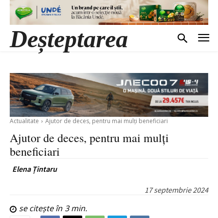
Deșteptarea
Actualitate
Ajutor de deces, pentru mai mulți beneficiari
Ajutor de deces, pentru mai mulți
beneficiari
Elena Țintaru
17 septembrie 2024
se citește în
3
min.