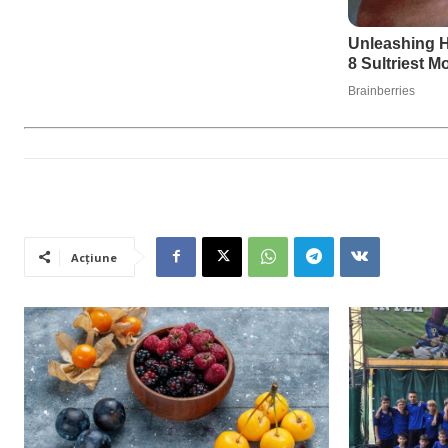
Acțiune