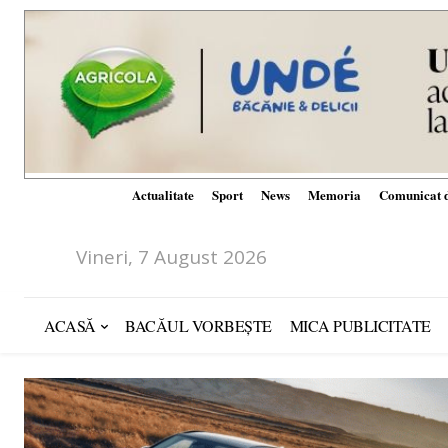
Actualitate
Sport
News
Memoria
Comunicat d
Vineri, 7 August 2026
ACASĂ
BACĂUL VORBEȘTE
MICA PUBLICITATE