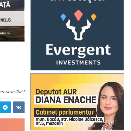
ianuarie 2024