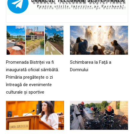
Promenada Bistriței va fi
Schimbarea la Faţă a
inaugurată oficial sâmbătă.
Domnului
Primăria pregătește o zi
întreagă de evenimente
culturale și sportive