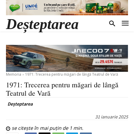
Deșteptarea
Memoria
1971: Trecerea pentru măgari de lângă Teatrul de Vară
1971: Trecerea pentru măgari de lângă
Teatrul de Vară
Deșteptarea
31 ianuarie 2025
se citește în
mai puțin de 1
min.