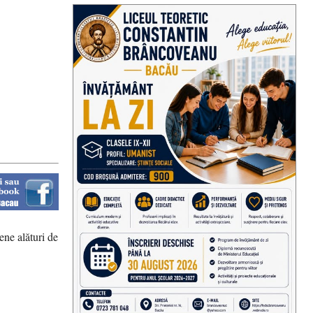
ene alături de