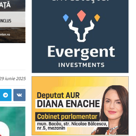
29 iunie 2025