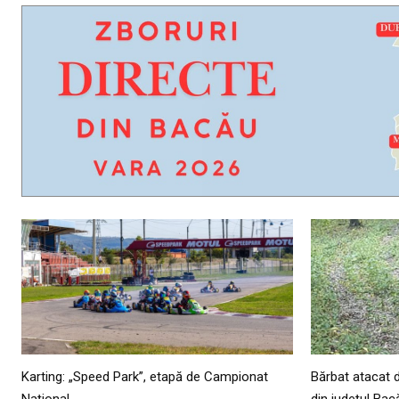
Karting: „Speed Park”, etapă de Campionat
Bărbat atacat 