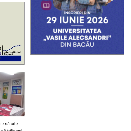
ie să uite