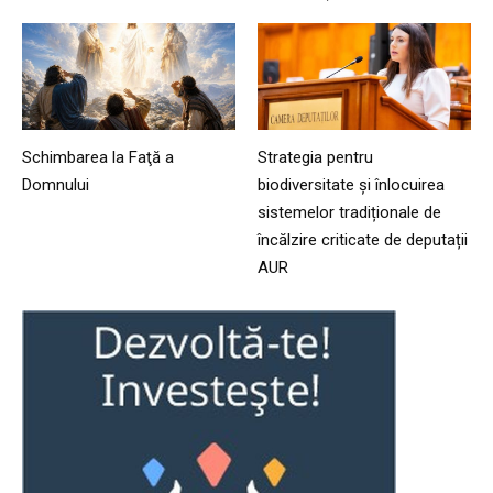
Schimbarea la Faţă a
Strategia pentru
Domnului
biodiversitate și înlocuirea
sistemelor tradiționale de
încălzire criticate de deputații
AUR