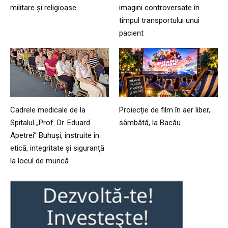
militare și religioase
imagini controversate în
timpul transportului unui
pacient
Cadrele medicale de la
Proiecție de film în aer liber,
Spitalul „Prof. Dr. Eduard
sâmbătă, la Bacău
Apetrei” Buhuși, instruite în
etică, integritate și siguranță
la locul de muncă