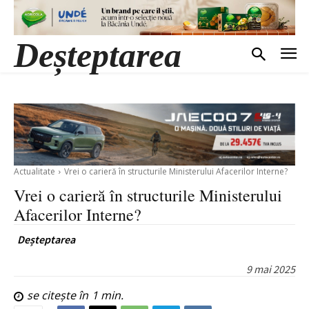
Deșteptarea
Actualitate
Vrei o carieră în structurile Ministerului Afacerilor Interne?
Vrei o carieră în structurile Ministerului
Afacerilor Interne?
Deșteptarea
9 mai 2025
se citește în
1
min.