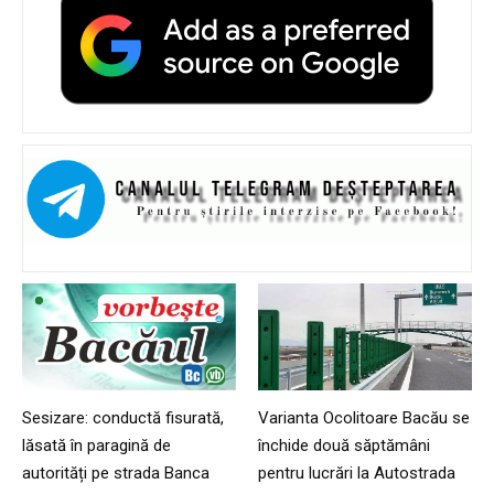
Sesizare: conductă fisurată,
Varianta Ocolitoare Bacău se
lăsată în paragină de
închide două săptămâni
autorități pe strada Banca
pentru lucrări la Autostrada