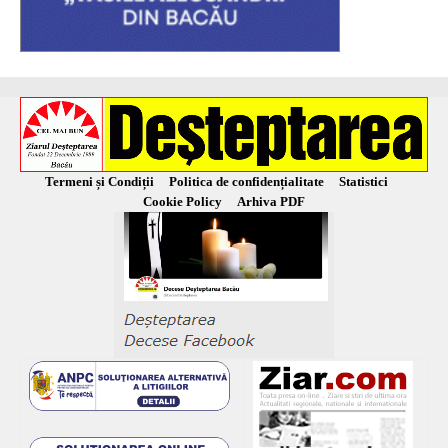
Termeni și Condiții
Politica de confidențialitate
Statistici
Cookie Policy
Arhiva PDF