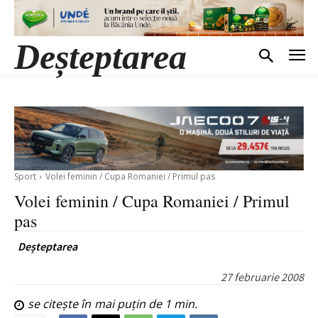
Deșteptarea
Sport
Volei feminin / Cupa Romaniei / Primul pas
Volei feminin / Cupa Romaniei / Primul
pas
Deșteptarea
27 februarie 2008
se citește în
mai puțin de 1
min.