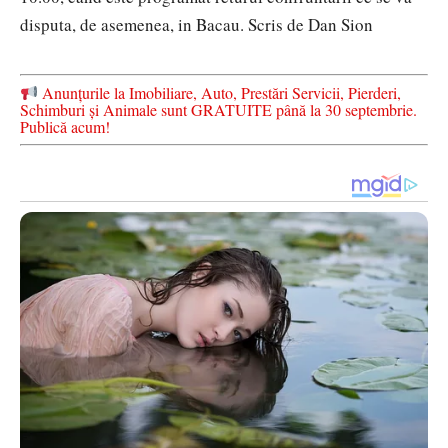
disputa, de asemenea, in Bacau.
Scris de Dan Sion
Anunțurile la Imobiliare, Auto, Prestări Servicii, Pierderi,
Schimburi și Animale sunt GRATUITE până la 30 septembrie.
Publică acum!