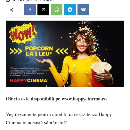
Oferta este disponibilă pe www.happycinema.ro
Vești excelente pentru cinefilii care viziteaza Happy
Cinema în această săptămână!