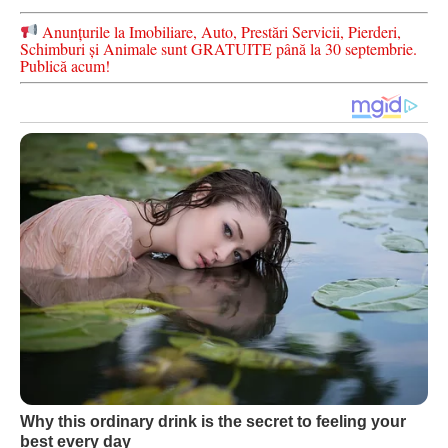
Anunțurile la Imobiliare, Auto, Prestări Servicii, Pierderi,
Schimburi și Animale sunt GRATUITE până la 30 septembrie.
Publică acum!