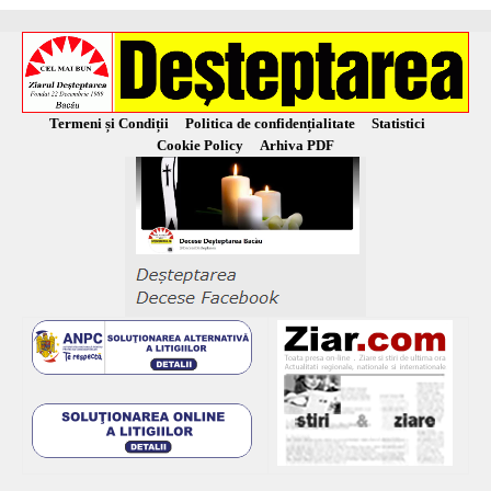
Termeni și Condiții
Politica de confidențialitate
Statistici
Cookie Policy
Arhiva PDF