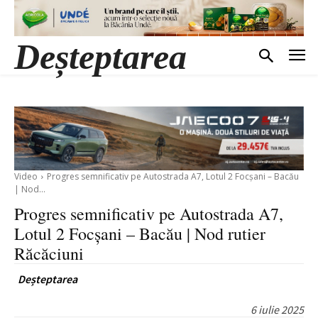
Deșteptarea
Video
Progres semnificativ pe Autostrada A7, Lotul 2 Focșani – Bacău
| Nod...
Progres semnificativ pe Autostrada A7,
Lotul 2 Focșani – Bacău | Nod rutier
Răcăciuni
Deșteptarea
6 iulie 2025