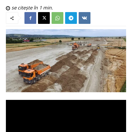
se citește în
1
min.