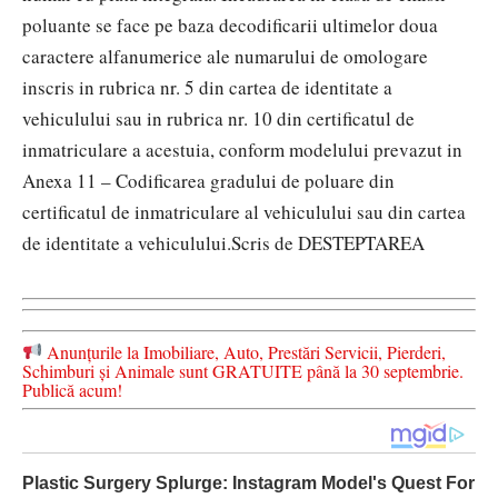
poluante se face pe baza decodificarii ultimelor doua
caractere alfanumerice ale numarului de omologare
inscris in rubrica nr. 5 din cartea de identitate a
vehiculului sau in rubrica nr. 10 din certificatul de
inmatriculare a acestuia, conform modelului prevazut in
Anexa 11 – Codificarea gradului de poluare din
certificatul de inmatriculare al vehiculului sau din cartea
de identitate a vehiculului.
Scris de DESTEPTAREA
Anunțurile la Imobiliare, Auto, Prestări Servicii, Pierderi,
Schimburi și Animale sunt GRATUITE până la 30 septembrie.
Publică acum!