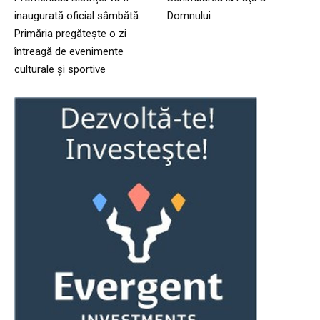
inaugurată oficial sâmbătă.
Domnului
Primăria pregătește o zi
întreagă de evenimente
culturale și sportive