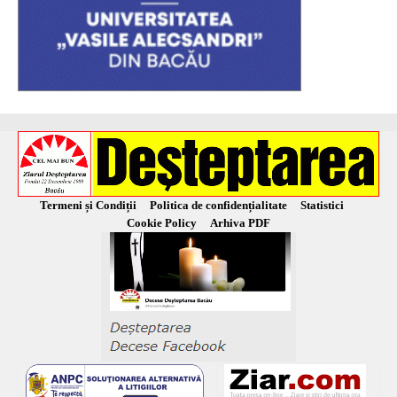
Termeni și Condiții
Politica de confidențialitate
Statistici
Cookie Policy
Arhiva PDF