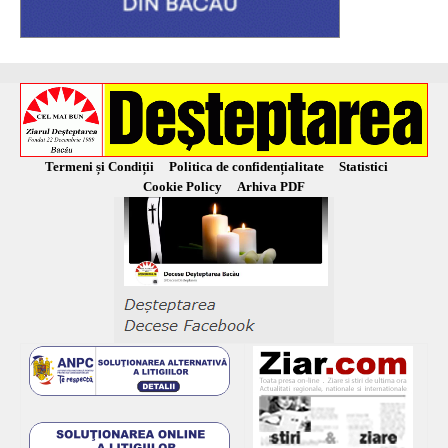
Termeni și Condiții
Politica de confidențialitate
Statistici
Cookie Policy
Arhiva PDF