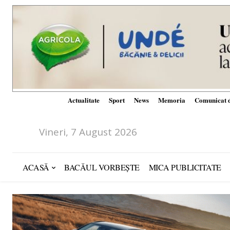
Actualitate
Sport
News
Memoria
Comunicat d
Vineri, 7 August 2026
ACASĂ
BACĂUL VORBEȘTE
MICA PUBLICITATE