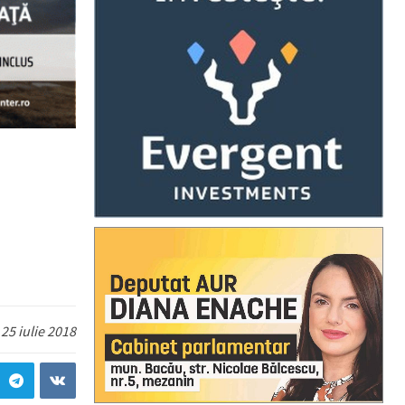
25 iulie 2018