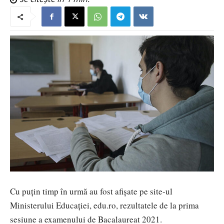
Cu puțin timp în urmă au fost afișate pe site-ul
Ministerului Educației, edu.ro, rezultatele de la prima
sesiune a examenului de Bacalaureat 2021.