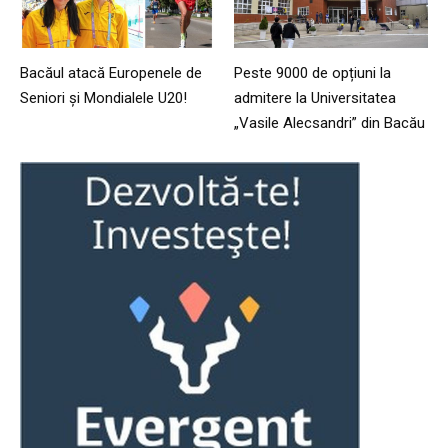
Bacăul atacă Europenele de
Peste 9000 de opțiuni la
Seniori și Mondialele U20!
admitere la Universitatea
„Vasile Alecsandri” din Bacău