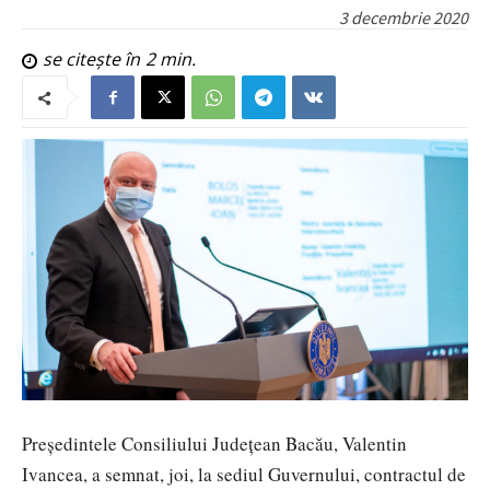
3 decembrie 2020
se citește în
2
min.
Președintele Consiliului Județean Bacău, Valentin
Ivancea, a semnat, joi, la sediul Guvernului, contractul de