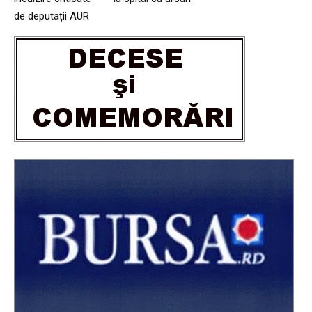
de deputații AUR