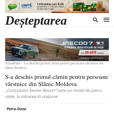
Deșteptarea
Actualitate
S-a deschis primul cămin pentru persoane vârstnice din
Slănic Moldova
S-a deschis primul cămin pentru persoane
vârstnice din Slănic Moldova
„Constantin Senior Resort” este un motel de patru
stele, la intrarea în stațiune
Petru Done