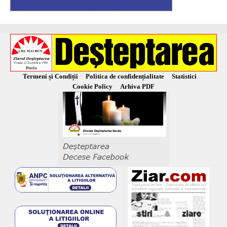
Termeni și Condiții
Politica de confidențialitate
Statistici
Cookie Policy
Arhiva PDF