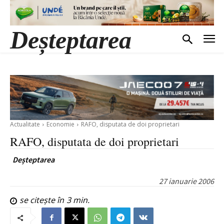
Deșteptarea
Actualitate
Economie
RAFO, disputata de doi proprietari
RAFO, disputata de doi proprietari
Deșteptarea
27 ianuarie 2006
se citește în
3
min.