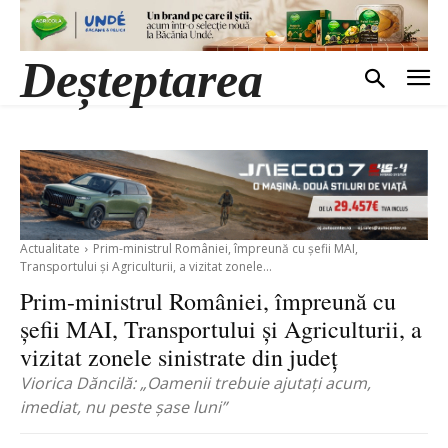
Deșteptarea
Actualitate
Prim-ministrul României, împreună cu șefii MAI,
Transportului și Agriculturii, a vizitat zonele...
Prim-ministrul României, împreună cu
șefii MAI, Transportului și Agriculturii, a
vizitat zonele sinistrate din județ
Viorica Dăncilă: „Oamenii trebuie ajutați acum,
imediat, nu peste șase luni”