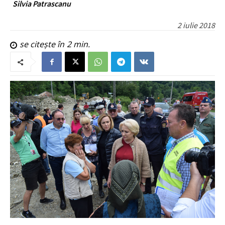
Silvia Patrascanu
2 iulie 2018
se citește în
2
min.