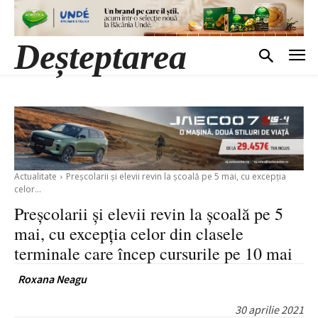
Deșteptarea
Actualitate
Preșcolarii și elevii revin la școală pe 5 mai, cu excepția
celor...
Preșcolarii și elevii revin la școală pe 5
mai, cu excepția celor din clasele
terminale care încep cursurile pe 10 mai
Roxana Neagu
30 aprilie 2021