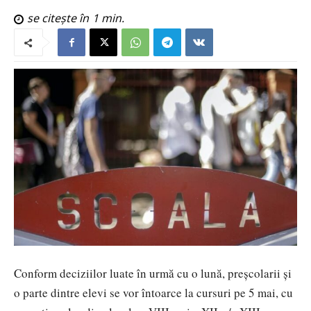
se citește în
1
min.
Conform deciziilor luate în urmă cu o lună, preșcolarii și
o parte dintre elevi se vor întoarce la cursuri pe 5 mai, cu