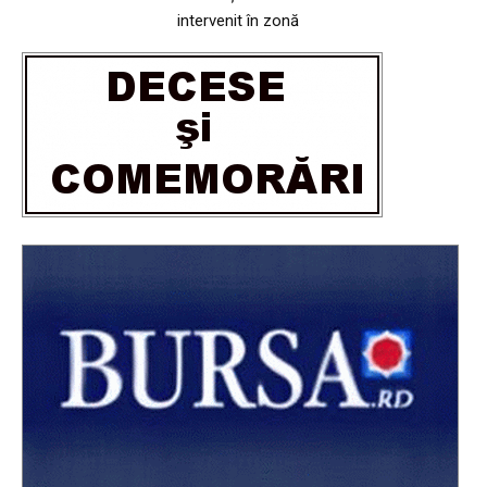
intervenit în zonă