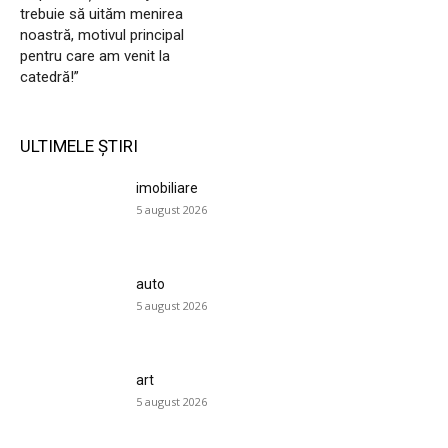
trebuie să uităm menirea
noastră, motivul principal
pentru care am venit la
catedră!”
ULTIMELE ȘTIRI
imobiliare
5 august 2026
auto
5 august 2026
art
5 august 2026