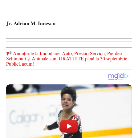
Jr. Adrian M. Ionescu
Anunțurile la Imobiliare, Auto, Prestări Servicii, Pierderi,
Schimburi și Animale sunt GRATUITE până la 30 septembrie.
Publică acum!