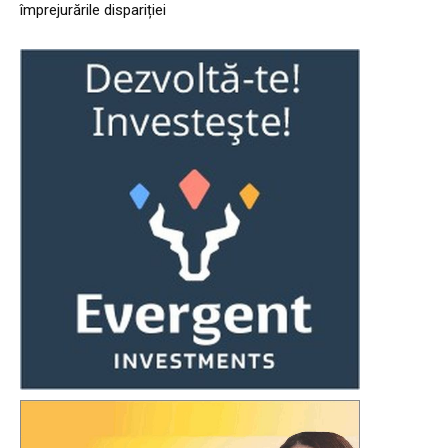
împrejurările dispariției