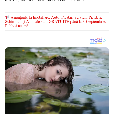
Anunțurile la Imobiliare, Auto, Prestări Servicii, Pierderi,
Schimburi și Animale sunt GRATUITE până la 30 septembrie.
Publică acum!