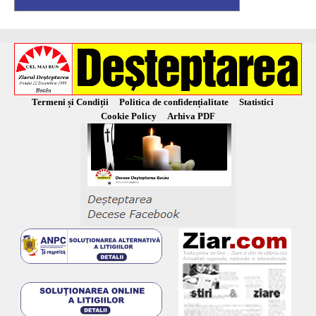
Termeni și Condiții
Politica de confidențialitate
Statistici
Cookie Policy
Arhiva PDF