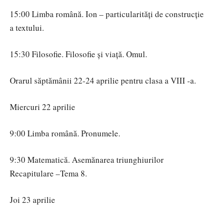
15:00 Limba română. Ion – particularități de construcție
a textului.
15:30 Filosofie. Filosofie şi viaţă. Omul.
Orarul săptămânii 22-24 aprilie pentru clasa a VIII -a.
Miercuri 22 aprilie
9:00 Limba română. Pronumele.
9:30 Matematică. Asemănarea triunghiurilor
Recapitulare –Tema 8.
Joi 23 aprilie