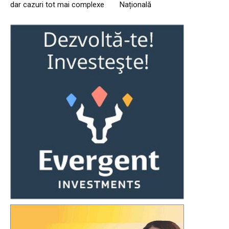
dar cazuri tot mai complexe
Națională