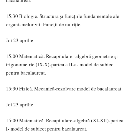
bacalaureat.
15:30 Biologie. Structura şi funcţiile fundamentale ale
organismelor vii: Funcţii de nutriţie.
Joi 23 aprilie
15:00 Matematică. Recapitulare -algebră geometrie și
trigonometrie (IX-X)-partea a II-a- model de subiect
pentru bacalaureat.
15:30 Fizică. Mecanică-rezolvare model de bacalaureat.
Joi 23 aprilie
15:00 Matematică. Recapitulare-algebră (XI-XII)-partea
I- model de subiect pentru bacalaureat.