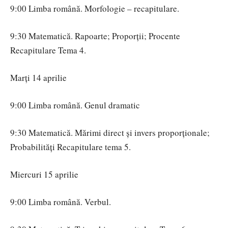
9:00 Limba română. Morfologie – recapitulare.
9:30 Matematică. Rapoarte; Proporții; Procente
Recapitulare Tema 4.
Marţi 14 aprilie
9:00 Limba română. Genul dramatic
9:30 Matematică. Mărimi direct și invers proporționale;
Probabilități Recapitulare tema 5.
Miercuri 15 aprilie
9:00 Limba română. Verbul.