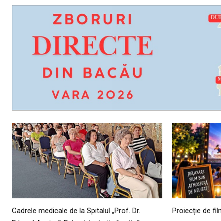
Cadrele medicale de la Spitalul „Prof. Dr.
Proiecție de fi