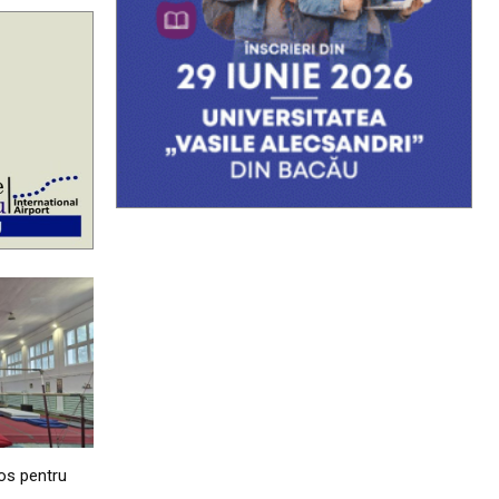
os pentru