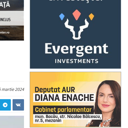
5 martie 2024