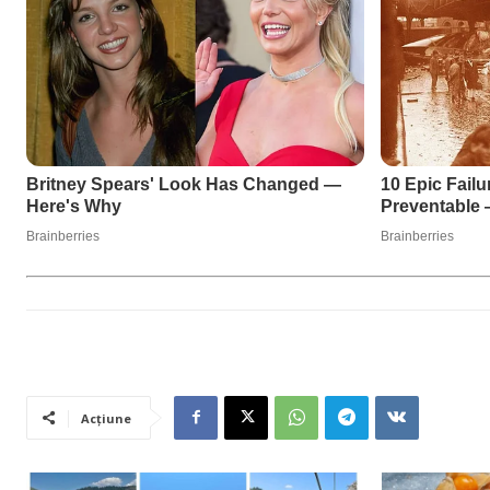
Acțiune