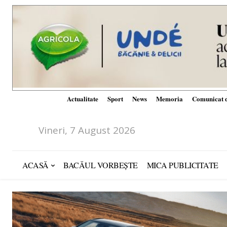
Actualitate
Sport
News
Memoria
Comunicat d
Vineri, 7 August 2026
ACASĂ
BACĂUL VORBEȘTE
MICA PUBLICITATE