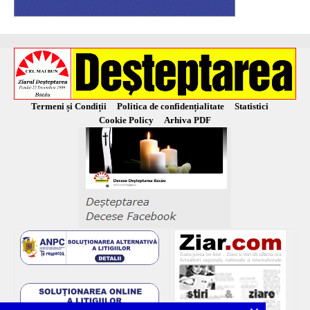
Termeni și Condiții
Politica de confidențialitate
Statistici
Cookie Policy
Arhiva PDF