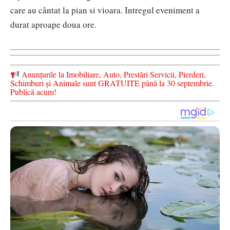
care au cântat la pian si vioara. Intregul eveniment a
durat aproape doua ore.
Anunțurile la Imobiliare, Auto, Prestări Servicii, Pierderi,
Schimburi și Animale sunt GRATUITE până la 30 septembrie.
Publică acum!