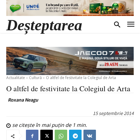
Deșteptarea
Actualitate
Cultură
O altfel de festivitate la Colegiul de Arta
O altfel de festivitate la Colegiul de Arta
Roxana Neagu
15 septembrie 2014
se citește în
mai puțin de 1
min.