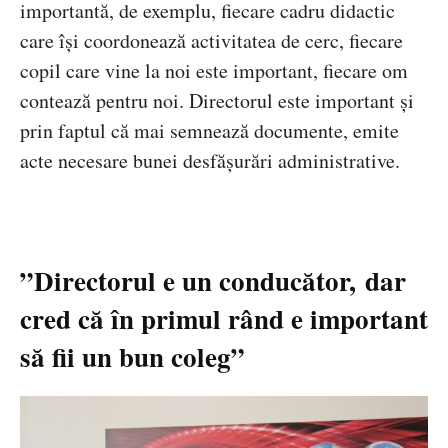
importantă, de exemplu, fiecare cadru didactic
care își coordonează activitatea de cerc, fiecare
copil care vine la noi este important, fiecare om
contează pentru noi. Directorul este important și
prin faptul că mai semnează documente, emite
acte necesare bunei desfășurări administrative.
”Directorul e un conducător,
dar
cred că în primul rând e important
să fii un bun coleg”