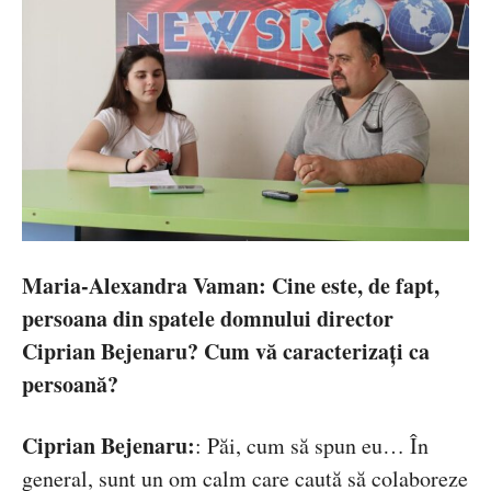
Maria-Alexandra Vaman: Cine este, de fapt,
persoana din spatele domnului director
Ciprian Bejenaru? Cum vă caracterizați ca
persoană?
Ciprian Bejenaru:
: Păi, cum să spun eu… În
general, sunt un om calm care caută să colaboreze