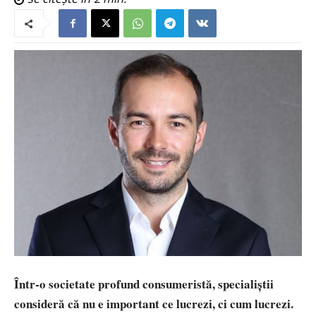
Într-o societate profund consumeristă, specialiștii
consideră că nu e important ce lucrezi, ci cum lucrezi.