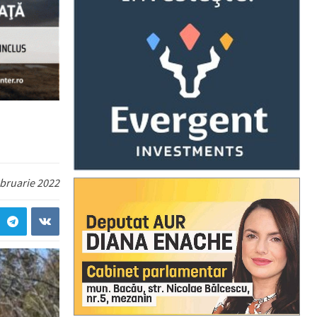
ebruarie 2022