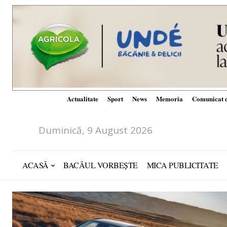
Actualitate
Sport
News
Memoria
Comunicat d
Duminică, 9 August 2026
ACASĂ
BACĂUL VORBEȘTE
MICA PUBLICITATE