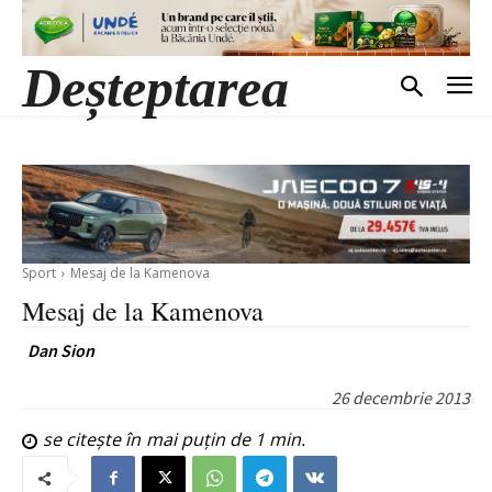
Deșteptarea
Sport
Mesaj de la Kamenova
Mesaj de la Kamenova
Dan Sion
26 decembrie 2013
se citește în
mai puțin de 1
min.