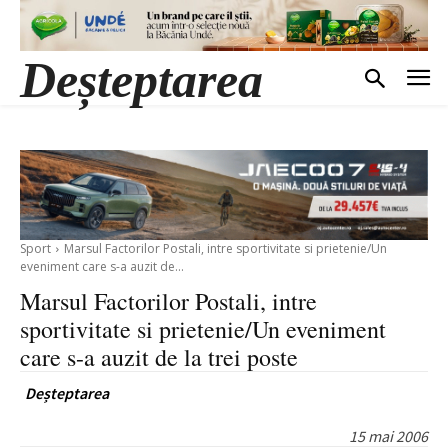
Deșteptarea
Sport
Marsul Factorilor Postali, intre sportivitate si prietenie/Un
eveniment care s-a auzit de...
Marsul Factorilor Postali, intre
sportivitate si prietenie/Un eveniment
care s-a auzit de la trei poste
Deșteptarea
15 mai 2006