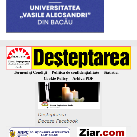
Termeni și Condiții
Politica de confidențialitate
Statistici
Cookie Policy
Arhiva PDF