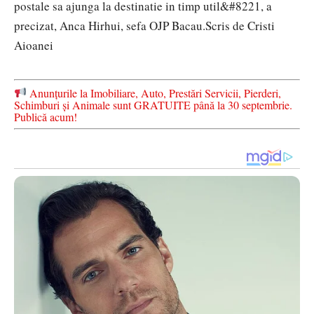
postale sa ajunga la destinatie in timp util&#8221, a
precizat, Anca Hirhui, sefa OJP Bacau.
Scris de Cristi
Aioanei
Anunțurile la Imobiliare, Auto, Prestări Servicii, Pierderi,
Schimburi și Animale sunt GRATUITE până la 30 septembrie.
Publică acum!