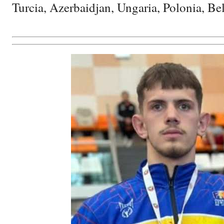
Turcia, Azerbaidjan, Ungaria, Polonia, Bel