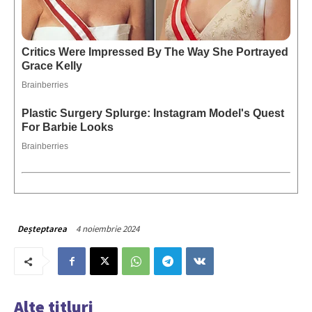
4 noiembrie 2024
Deșteptarea
Alte titluri